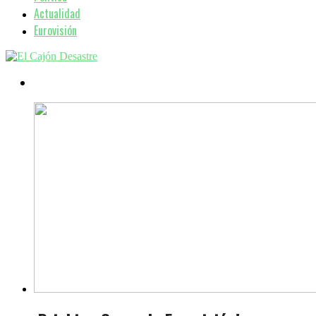
Actualidad
Eurovisión