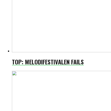
TOP: MELODIFESTIVALEN FAILS