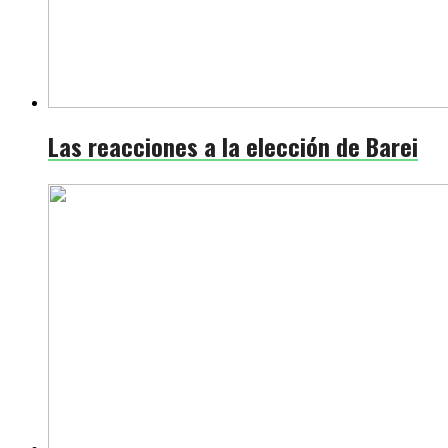
Las reacciones a la elección de Barei