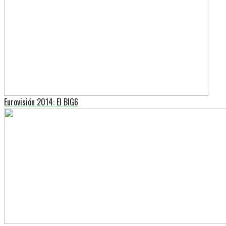
Eurovisión 2014: El BIG6