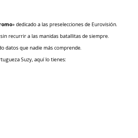
Cromo
» dedicado a las preselecciones de Eurovisión.
 recurrir a las manidas batallitas de siempre.
o datos que nadie más comprende.
tugueza Suzy, aquí lo tienes: