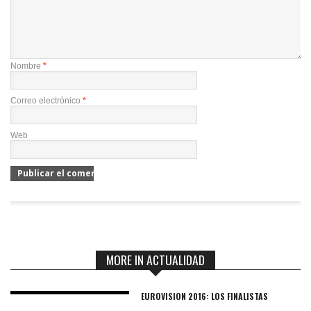
Nombre
*
Correo electrónico
*
Web
MORE IN ACTUALIDAD
EUROVISION 2016: LOS FINALISTAS