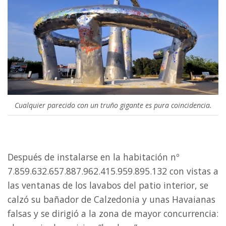
Cualquier parecido con un truño gigante es pura coincidencia.
Después de instalarse en la habitación nº
7.859.632.657.887.962.415.959.895.132 con vistas a
las ventanas de los lavabos del patio interior, se
calzó su bañador de Calzedonia y unas Havaianas
falsas y se dirigió a la zona de mayor concurrencia: