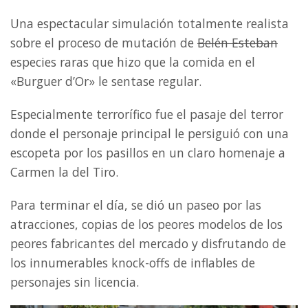
Una espectacular simulación totalmente realista
sobre el proceso de mutación de
Belén Esteban
especies raras que hizo que la comida en el
«Burguer d’Or» le sentase regular.
Especialmente terrorífico fue el pasaje del terror
donde el personaje principal le persiguió con una
escopeta por los pasillos en un claro homenaje a
Carmen la del Tiro.
Para terminar el día, se dió un paseo por las
atracciones, copias de los peores modelos de los
peores fabricantes del mercado y disfrutando de
los innumerables knock-offs de inflables de
personajes sin licencia.