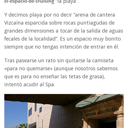
el espacio de cruising
“la playa”.
Y decimos playa por no decir “arena de cantera
Vizcaína esparcida sobre rocas puntiagudas de
grandes dimensiones a tocar de la salida de aguas
fecales de la localidad”. Es un espacio muy bonito
siempre que no tengas intención de entrar en él.
Tras pasearse un rato sin quitarse la camiseta
«para no quemarse» (aunque nosotros sabemos
que es para no enseñar las tetas de grasa),
intentó acudir al Spa.