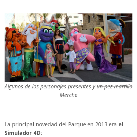
Algunos de los personajes presentes y
un pez martillo
Merche
La principal novedad del Parque en 2013 era
el
Simulador 4D
: