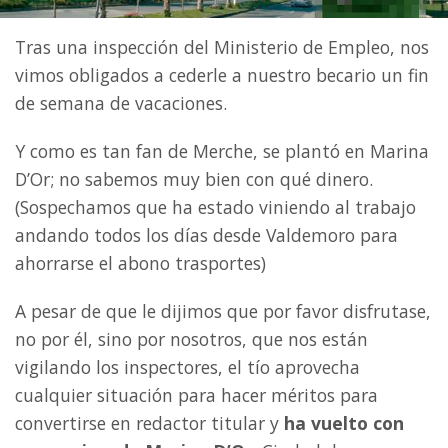
Tras una inspección del Ministerio de Empleo, nos
vimos obligados a cederle a nuestro becario un fin
de semana de vacaciones.
Y como es tan fan de Merche, se plantó en Marina
D’Or; no sabemos muy bien con qué dinero.
(Sospechamos que ha estado viniendo al trabajo
andando todos los días desde Valdemoro para
ahorrarse el abono trasportes)
A pesar de que le dijimos que por favor disfrutase,
no por él, sino por nosotros, que nos están
vigilando los inspectores, el tío aprovecha
cualquier situación para hacer méritos para
convertirse en redactor titular y
ha vuelto con