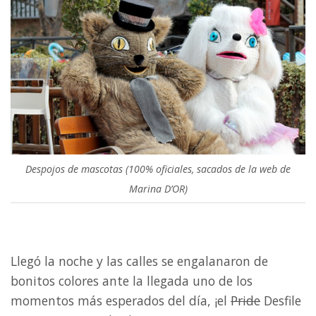
Despojos de mascotas (100% oficiales, sacados de la web de
Marina D’OR)
Llegó la noche y las calles se engalanaron de
bonitos colores ante la llegada uno de los
momentos más esperados del día, ¡el
Pride
Desfile