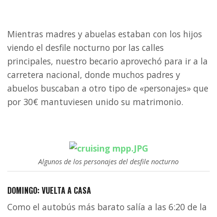
Mientras madres y abuelas estaban con los hijos
viendo el desfile nocturno por las calles
principales, nuestro becario aprovechó para ir a la
carretera nacional, donde muchos padres y
abuelos buscaban a otro tipo de «personajes» que
por 30€ mantuviesen unido su matrimonio.
Algunos de los personajes del desfile nocturno
DOMINGO: VUELTA A CASA
Como el autobús más barato salía a las 6:20 de la