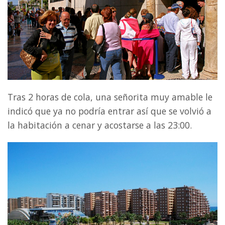
Tras 2 horas de cola, una señorita muy amable le
indicó que ya no podría entrar así que se volvió a
la habitación a cenar y acostarse a las 23:00.