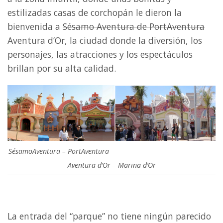
estilizadas casas de corchopán le dieron la
bienvenida a
Sésamo Aventura de PortAventura
Aventura d’Or, la ciudad donde la diversión, los
personajes, las atracciones y los espectáculos
brillan por su alta calidad.
SésamoAventura – PortAventura
Aventura d’Or – Marina d’Or
La entrada del “parque” no tiene ningún parecido