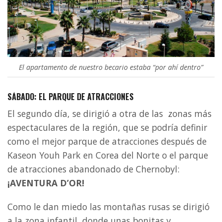
El apartamento de nuestro becario estaba “por ahí dentro”
SÁBADO: EL PARQUE DE ATRACCIONES
El segundo día, se dirigió a otra de las zonas más
espectaculares de la región, que se podría definir
como el mejor parque de atracciones después de
Kaseon Youh Park en Corea del Norte o el parque
de atracciones abandonado de Chernobyl:
¡AVENTURA D’OR!
Como le dan miedo las montañas rusas se dirigió
a la zona infantil, donde unas bonitas y