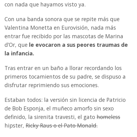
con nada que hayamos visto ya.
Con una banda sonora que se repite más que
Valentina Monetta en Eurovisión, nada más
entrar fue recibido por las mascotas de Marina
d’Or, que
le evocaron a sus peores traumas de
la infancia.
Tras entrar en un baño a llorar recordando los
primeros tocamientos de su padre, se dispuso a
disfrutar reprimiendo sus emociones.
Estaban todos: la versión sin licencia de Patricio
de Bob Esponja, el muñeco amorfo sin sexo
definido, la sirenita travesti, el gato
homeless
hipster,
Ricky Raus o el Pato Monald.