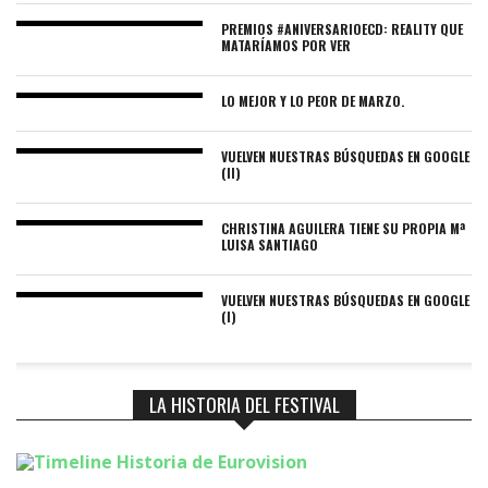
PREMIOS #ANIVERSARIOECD: REALITY QUE
MATARÍAMOS POR VER
LO MEJOR Y LO PEOR DE MARZO.
VUELVEN NUESTRAS BÚSQUEDAS EN GOOGLE
(II)
CHRISTINA AGUILERA TIENE SU PROPIA Mª
LUISA SANTIAGO
VUELVEN NUESTRAS BÚSQUEDAS EN GOOGLE
(I)
LA HISTORIA DEL FESTIVAL