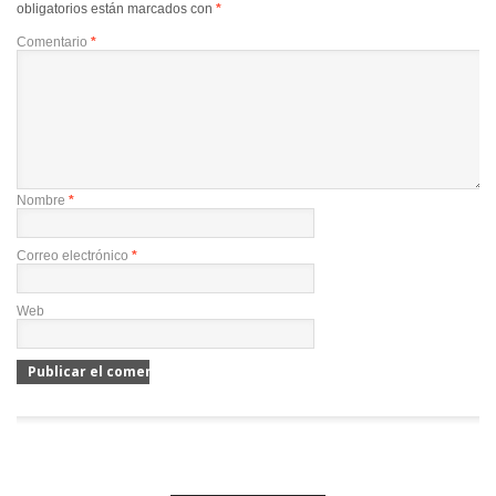
obligatorios están marcados con
*
Comentario
*
Nombre
*
Correo electrónico
*
Web