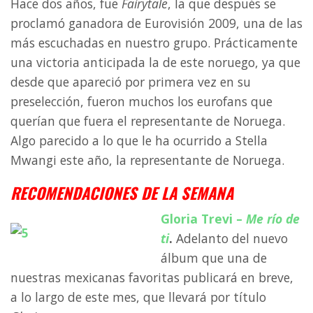
Hace dos años, fue
Fairytale
, la que después se
proclamó ganadora de Eurovisión 2009, una de las
más escuchadas en nuestro grupo. Prácticamente
una victoria anticipada la de este noruego, ya que
desde que apareció por primera vez en su
preselección, fueron muchos los eurofans que
querían que fuera el representante de Noruega.
Algo parecido a lo que le ha ocurrido a Stella
Mwangi este año, la representante de Noruega.
RECOMENDACIONES DE LA SEMANA
Gloria Trevi –
Me río de
ti
.
Adelanto del nuevo
álbum que una de
nuestras mexicanas favoritas publicará en breve,
a lo largo de este mes, que llevará por título