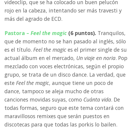
videoclip, que se ha colocado un buen pelucón
rojo en la cabeza, intentando ser más travesti y
más del agrado de ECD.
Pastora –
Feel the magic
(6 puntos).
Tranquilos,
que de momento no se han pasado al inglés, sólo
es el título.
Feel the magic
es el primer single de su
actual álbum en el mercado,
Un viaje en noria
. Pop
mezclado con voces electrónicas, según el propio
grupo, se trata de un disco dance. La verdad, que
este
Feel the magic
, aunque tiene un poco de
dance, tampoco se aleja mucho de otras
canciones movidas suyas, como
Cuánta vida
. De
todas formas, seguro que este tema contará con
maravillosos remixes que serán puestos en
discotecas para que todas las porkis lo bailen.