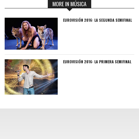
MORE IN MÚSICA
EUROVISIÓN 2016: LA SEGUNDA SEMIFINAL
EUROVISIÓN 2016: LA PRIMERA SEMIFINAL