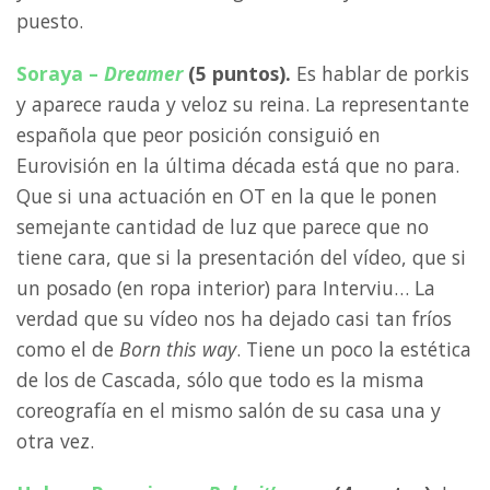
puesto.
Soraya –
Dreamer
(5 puntos).
Es hablar de porkis
y aparece rauda y veloz su reina. La representante
española que peor posición consiguió en
Eurovisión en la última década está que no para.
Que si una actuación en OT en la que le ponen
semejante cantidad de luz que parece que no
tiene cara, que si la presentación del vídeo, que si
un posado (en ropa interior) para Interviu… La
verdad que su vídeo nos ha dejado casi tan fríos
como el de
Born this way
. Tiene un poco la estética
de los de Cascada, sólo que todo es la misma
coreografía en el mismo salón de su casa una y
otra vez.