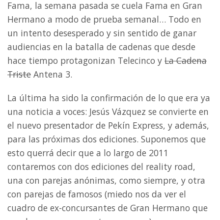
Fama, la semana pasada se cuela Fama en Gran
Hermano a modo de prueba semanal… Todo en
un intento desesperado y sin sentido de ganar
audiencias en la batalla de cadenas que desde
hace tiempo protagonizan Telecinco y
La Cadena
Triste
Antena 3.
La última ha sido la confirmación de lo que era ya
una noticia a voces: Jesús Vázquez se convierte en
el nuevo presentador de Pekín Express, y además,
para las próximas dos ediciones. Suponemos que
esto querrá decir que a lo largo de 2011
contaremos con dos ediciones del reality road,
una con parejas anónimas, como siempre, y otra
con parejas de famosos (miedo nos da ver el
cuadro de ex-concursantes de Gran Hermano que