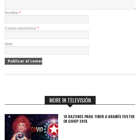
Nombre
*
Correo electrónico
*
Web
MORE IN TELEVISIÓN
10 RAZONES PARA TENER A ARAMÍS FUSTER
EN GHVIP 2016