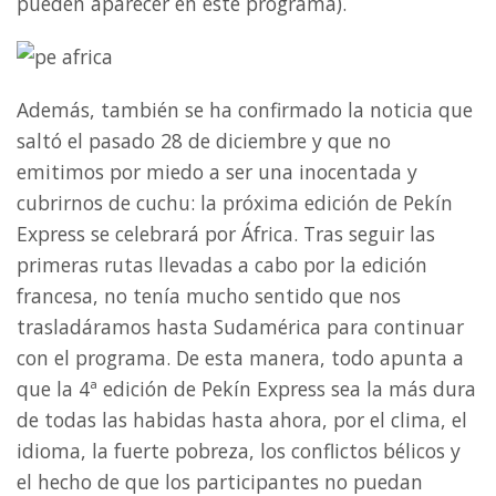
pueden aparecer en este programa).
Además, también se ha confirmado la noticia que
saltó el pasado 28 de diciembre y que no
emitimos por miedo a ser una inocentada y
cubrirnos de cuchu: la próxima edición de Pekín
Express se celebrará por África. Tras seguir las
primeras rutas llevadas a cabo por la edición
francesa, no tenía mucho sentido que nos
trasladáramos hasta Sudamérica para continuar
con el programa. De esta manera, todo apunta a
que la 4ª edición de Pekín Express sea la más dura
de todas las habidas hasta ahora, por el clima, el
idioma, la fuerte pobreza, los conflictos bélicos y
el hecho de que los participantes no puedan