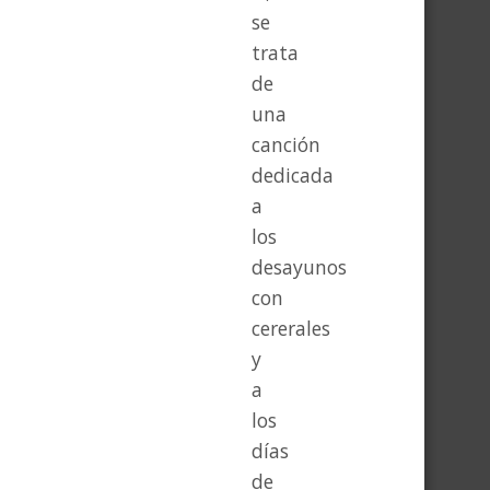
se
trata
de
una
canción
dedicada
a
los
desayunos
con
cererales
y
a
los
días
de