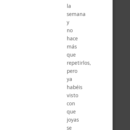
la
semana
y
no
hace
más
que
repetirlos,
pero
ya
habéis
visto
con
que
joyas
se