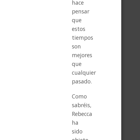
hace
pensar
que
estos
tiempos
son
mejores
que
cualquier
pasado.
Como
sabréis,
Rebecca
ha
sido