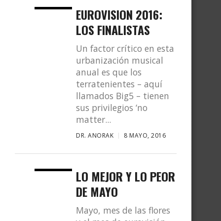
EUROVISION 2016:
LOS FINALISTAS
Un factor crítico en esta
urbanización musical
anual es que los
terratenientes – aquí
llamados Big5 – tienen
sus privilegios ‘no
matter...
DR. ANORAK
8 MAYO, 2016
LO MEJOR Y LO PEOR
DE MAYO
Mayo, mes de las flores