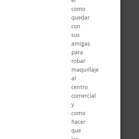
el
como
quedar
con
sus
amigas
para
robar
maquillaje
al
centro
comercial
y
como
hacer
que