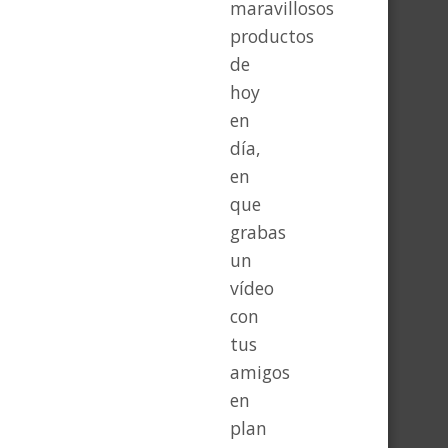
maravillosos
productos
de
hoy
en
día,
en
que
grabas
un
vídeo
con
tus
amigos
en
plan