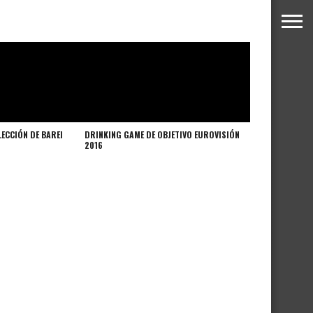
LECCIÓN DE BAREI
DRINKING GAME DE OBJETIVO EUROVISIÓN
2016