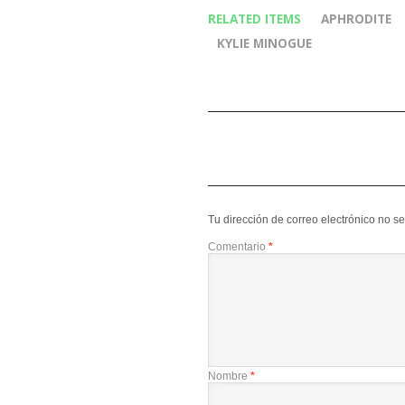
RELATED ITEMS
APHRODITE
KYLIE MINOGUE
Tu dirección de correo electrónico no s
Comentario
*
Nombre
*