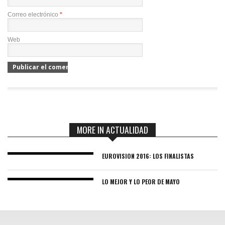
Correo electrónico
*
Web
MORE IN ACTUALIDAD
EUROVISION 2016: LOS FINALISTAS
LO MEJOR Y LO PEOR DE MAYO