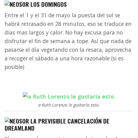
LOS DOMINGOS
Entre el 1 y el 31 de mayo la puesta del sol se
habrá retrasado en 28 minutos, eso se traduce en
días mas largos y calor. No hay excusa para no
disfrutar el fin de semana a tope. Así que nada de
pasarse el día vegetando con la resaca, aprovecha
a recoger el sábado a una hora razonable (si es
posible)
a Ruth Lorenzo le gustaría esto.
LA PREVISIBLE CANCELACIÓN DE
DREAMLAND