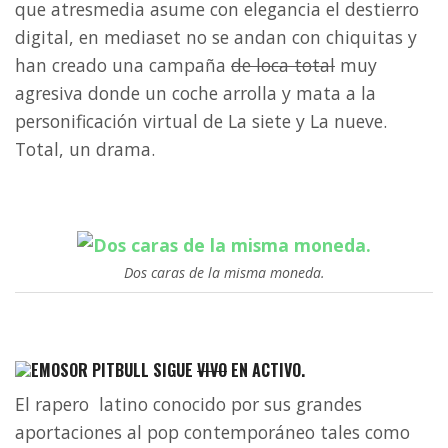
que atresmedia asume con elegancia el destierro
digital, en mediaset no se andan con chiquitas y
han creado una campaña
de loca total
muy
agresiva donde un coche arrolla y mata a la
personificación virtual de La siete y La nueve.
Total, un drama.
Dos caras de la misma moneda.
PITBULL SIGUE
VIVO
EN ACTIVO.
El rapero latino conocido por sus grandes
aportaciones al pop contemporáneo tales como