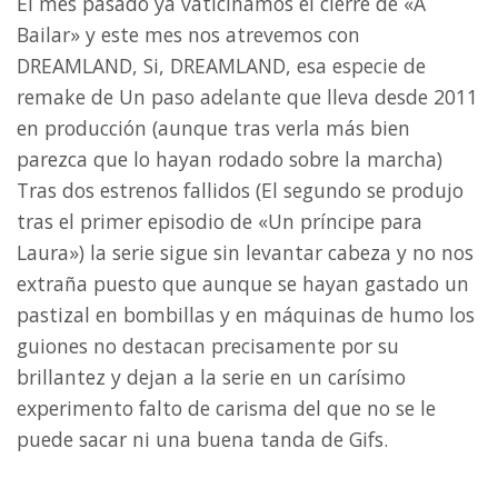
El mes pasado ya vaticinamos el cierre de «A
Bailar» y este mes nos atrevemos con
DREAMLAND, Si, DREAMLAND, esa especie de
remake de Un paso adelante que lleva desde 2011
en producción (aunque tras verla más bien
parezca que lo hayan rodado sobre la marcha)
Tras dos estrenos fallidos (El segundo se produjo
tras el primer episodio de «Un príncipe para
Laura») la serie sigue sin levantar cabeza y no nos
extraña puesto que aunque se hayan gastado un
pastizal en bombillas y en máquinas de humo los
guiones no destacan precisamente por su
brillantez y dejan a la serie en un carísimo
experimento falto de carisma del que no se le
puede sacar ni una buena tanda de Gifs.