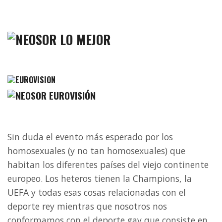
LO MEJOR
EUROVISIÓN
Sin duda el evento más esperado por los
homosexuales (y no tan homosexuales) que
habitan los diferentes países del viejo continente
europeo. Los heteros tienen la Champions, la
UEFA y todas esas cosas relacionadas con el
deporte rey mientras que nosotros nos
conformamos con el deporte gay que consiste en