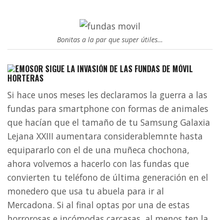
Bonitas a la par que super útiles…
SIGUE LA INVASIÓN DE LAS FUNDAS DE MÓVIL
HORTERAS
Si hace unos meses les declaramos la guerra a las
fundas para smartphone con formas de animales
que hacían que el tamaño de tu Samsung Galaxia
Lejana XXIII aumentara considerablemnte hasta
equipararlo con el de una muñeca chochona,
ahora volvemos a hacerlo con las fundas que
convierten tu teléfono de última generación en el
monedero que usa tu abuela para ir al
Mercadona. Si al final optas por una de estas
horrorosas e incómodas carcasas, al menos ten la