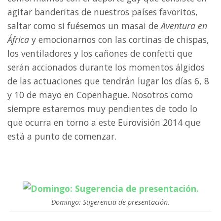
agitar banderitas de nuestros países favoritos,
saltar como si fuésemos un masai de
Aventura en
África
y emocionarnos con las cortinas de chispas,
los ventiladores y los cañones de confetti que
serán accionados durante los momentos álgidos
de las actuaciones que tendrán lugar los días 6, 8
y 10 de mayo en Copenhague. Nosotros como
siempre estaremos muy pendientes de todo lo
que ocurra en torno a este Eurovisión 2014 que
está a punto de comenzar.
Domingo: Sugerencia de presentación.