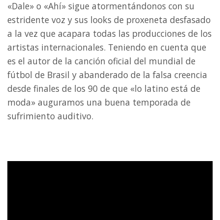
«Dale» o «Ahí» sigue atormentándonos con su
estridente voz y sus looks de proxeneta desfasado
a la vez que acapara todas las producciones de los
artistas internacionales. Teniendo en cuenta que
es el autor de la canción oficial del mundial de
fútbol de Brasil y abanderado de la falsa creencia
desde finales de los 90 de que «lo latino está de
moda» auguramos una buena temporada de
sufrimiento auditivo.