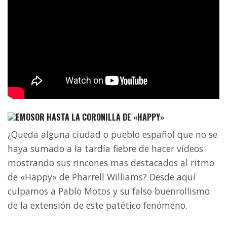
HASTA LA CORONILLA DE «HAPPY»
¿Queda alguna ciudad o pueblo español que no se
haya sumado a la tardía fiebre de hacer vídeos
mostrando sus rincones mas destacados al ritmo
de «Happy» de Pharrell Williams? Desde aquí
culpamos a Pablo Motos y su falso buenrollismo
de la extensión de este
patético
fenómeno.