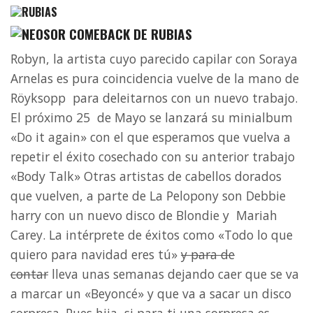
COMEBACK DE RUBIAS
Robyn, la artista cuyo parecido capilar con Soraya
Arnelas es pura coincidencia vuelve de la mano de
Röyksopp para deleitarnos con un nuevo trabajo.
El próximo 25 de Mayo se lanzará su minialbum
«Do it again» con el que esperamos que vuelva a
repetir el éxito cosechado con su anterior trabajo
«Body Talk» Otras artistas de cabellos dorados
que vuelven, a parte de La Pelopony son Debbie
harry con un nuevo disco de Blondie y Mariah
Carey. La intérprete de éxitos como «Todo lo que
quiero para navidad eres tú»
y para de
contar
lleva unas semanas dejando caer que se va
a marcar un «Beyoncé» y que va a sacar un disco