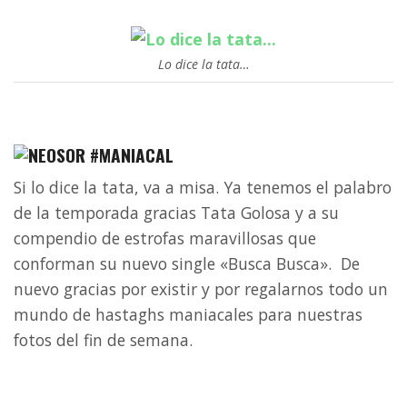
Lo dice la tata…
#MANIACAL
Si lo dice la tata, va a misa. Ya tenemos el palabro
de la temporada gracias Tata Golosa y a su
compendio de estrofas maravillosas que
conforman su nuevo single «Busca Busca». De
nuevo gracias por existir y por regalarnos todo un
mundo de hastaghs maniacales para nuestras
fotos del fin de semana.