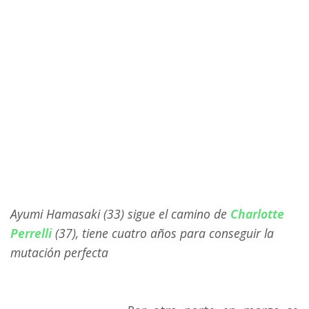
Ayumi Hamasaki (33) sigue el camino de
Charlotte
Perrelli
(37), tiene cuatro años para conseguir la
mutación perfecta