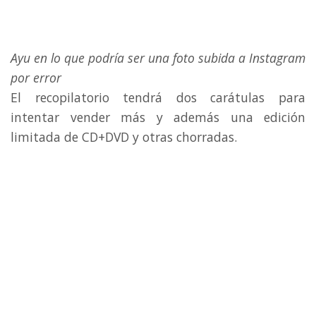
Ayu en lo que podría ser una foto subida a Instagram
por error
El recopilatorio tendrá dos carátulas para
intentar vender más y además una edición
limitada de CD+DVD y otras chorradas.