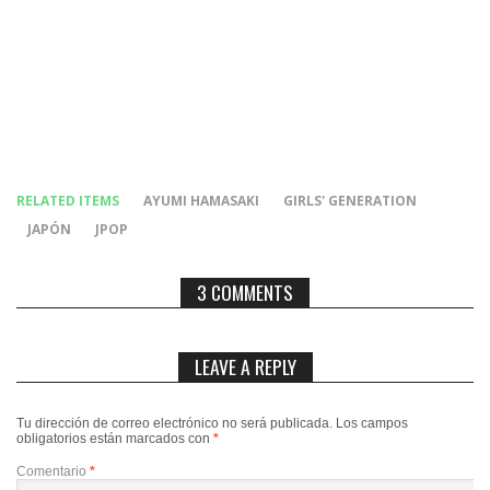
RELATED ITEMS
AYUMI HAMASAKI
GIRLS' GENERATION
JAPÓN
JPOP
3 COMMENTS
LEAVE A REPLY
Tu dirección de correo electrónico no será publicada.
Los campos
obligatorios están marcados con
*
Comentario
*