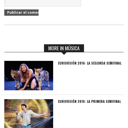
MORE IN MÚSICA
EUROVISIÓN 2016: LA SEGUNDA SEMIFINAL
EUROVISIÓN 2016: LA PRIMERA SEMIFINAL