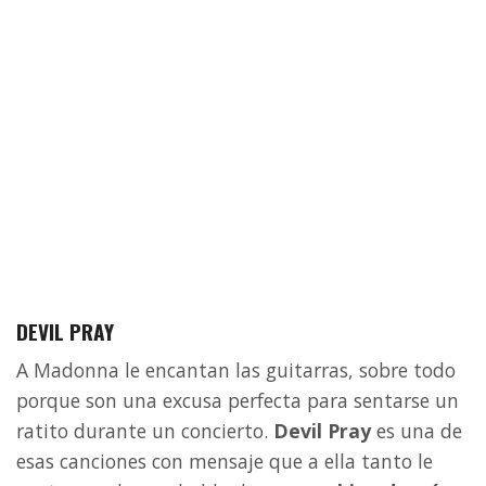
DEVIL PRAY
A Madonna le encantan las guitarras, sobre todo
porque son una excusa perfecta para sentarse un
ratito durante un concierto.
Devil Pray
es una de
esas canciones con mensaje que a ella tanto le