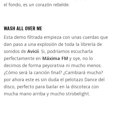
el fondo, es un corazón rebelde.
WASH ALL OVER ME
Esta demo filtrada empieza con unas cuerdas que
dan paso a una explosión de toda la librería de
sonidos de
Avicii
. Si, podríamos escucharla
perfectamente en
Máxima FM
y oye, no lo
decimos de forma peyorativa ni mucho menos.
¿Cómo será la canción final? ¿Cambiará mucho?
por ahora este es sin duda el pelotazo Dance del
disco, perfecto para bailar en la discoteca con
mucha mano arriba y mucho strobelight.