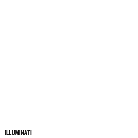
ILLUMINATI