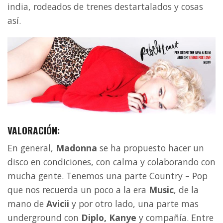
india, rodeados de trenes destartalados y cosas
así.
VALORACIÓN:
En general,
Madonna
se ha propuesto hacer un
disco en condiciones, con calma y colaborando con
mucha gente. Tenemos una parte Country – Pop
que nos recuerda un poco a la era
Music
, de la
mano de
Avicii
y por otro lado, una parte mas
underground con
Diplo, Kanye
y compañía. Entre