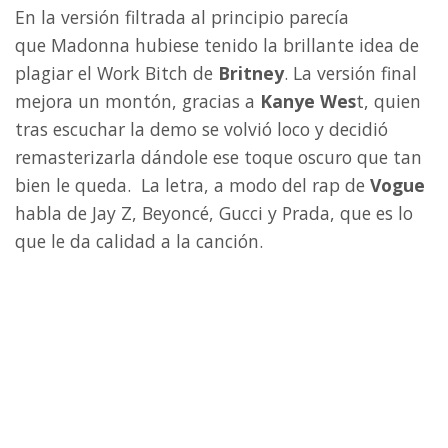
En la versión filtrada al principio parecía
que Madonna hubiese tenido la brillante idea de
plagiar el Work Bitch de
Britney
. La versión final
mejora un montón, gracias a
Kanye Wes
t, quien
tras escuchar la demo se volvió loco y decidió
remasterizarla dándole ese toque oscuro que tan
bien le queda. La letra, a modo del rap de
Vogue
habla de Jay Z, Beyoncé, Gucci y Prada, que es lo
que le da calidad a la canción.