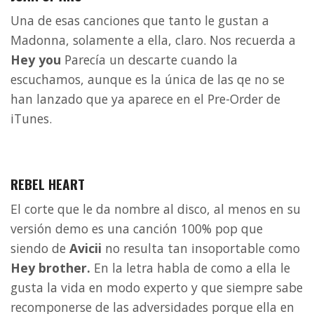
Una de esas canciones que tanto le gustan a
Madonna, solamente a ella, claro. Nos recuerda a
Hey you
Parecía un descarte cuando la
escuchamos, aunque es la única de las qe no se
han lanzado que ya aparece en el Pre-Order de
iTunes.
REBEL HEART
El corte que le da nombre al disco, al menos en su
versión demo es una canción 100% pop que
siendo de
Avicii
no resulta tan insoportable como
Hey brother.
En la letra habla de como a ella le
gusta la vida en modo experto y que siempre sabe
recomponerse de las adversidades porque ella en