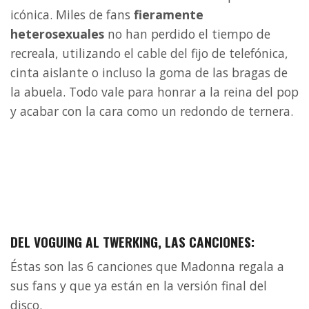
icónica. Miles de fans
fieramente
heterosexuales
no han perdido el tiempo de
recreala, utilizando el cable del fijo de telefónica,
cinta aislante o incluso la goma de las bragas de
la abuela. Todo vale para honrar a la reina del pop
y acabar con la cara como un redondo de ternera.
DEL VOGUING AL TWERKING, LAS CANCIONES:
Éstas son las 6 canciones que Madonna regala a
sus fans y que ya están en la versión final del
disco.