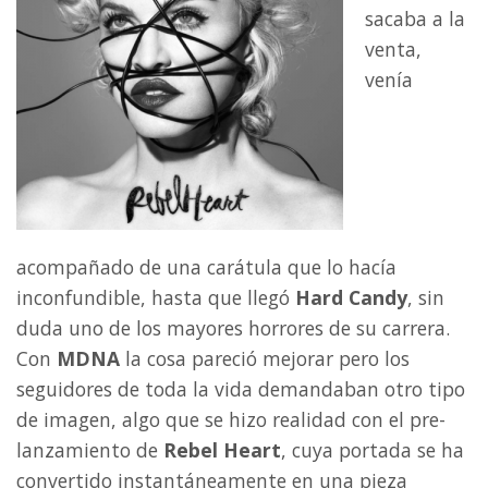
sacaba a la
venta,
venía
acompañado de una carátula que lo hacía
inconfundible, hasta que llegó
Hard Candy
, sin
duda uno de los mayores horrores de su carrera.
Con
MDNA
la cosa pareció mejorar pero los
seguidores de toda la vida demandaban otro tipo
de imagen, algo que se hizo realidad con el pre-
lanzamiento de
Rebel Heart
, cuya portada se ha
convertido instantáneamente en una pieza