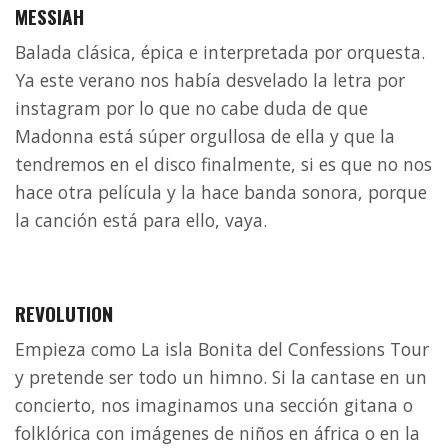
MESSIAH
Balada clásica, épica e interpretada por orquesta.
Ya este verano nos había desvelado la letra por
instagram por lo que no cabe duda de que
Madonna está súper orgullosa de ella y que la
tendremos en el disco finalmente, si es que no nos
hace otra película y la hace banda sonora, porque
la canción está para ello, vaya.
REVOLUTION
Empieza como La isla Bonita del Confessions Tour
y pretende ser todo un himno. Si la cantase en un
concierto, nos imaginamos una sección gitana o
folklórica con imágenes de niños en áfrica o en la