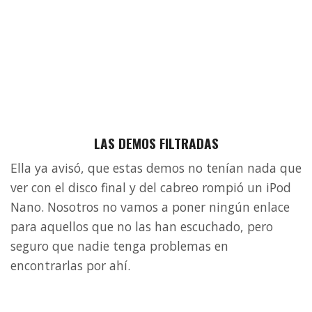
LAS DEMOS FILTRADAS
Ella ya avisó, que estas demos no tenían nada que
ver con el disco final y del cabreo rompió un iPod
Nano. Nosotros no vamos a poner ningún enlace
para aquellos que no las han escuchado, pero
seguro que nadie tenga problemas en
encontrarlas por ahí.