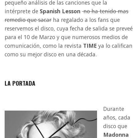
pequeño análisis de las canciones que la
intérprete de
Spanish Lesson
no ha tenido mas
remedio que sacar
ha regalado a los fans que
reservemos el disco, cuya fecha de salida se preveé
para el 10 de Marzo y que numerosos medios de
comunicación, como la revista
TIME
ya lo califican
como su mejor disco en una década.
LA PORTADA
Durante
años, cada
disco que
Madonna