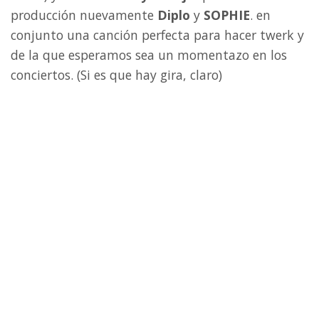
producción nuevamente
Diplo
y
SOPHIE
. en
conjunto una canción perfecta para hacer twerk y
de la que esperamos sea un momentazo en los
conciertos. (Si es que hay gira, claro)