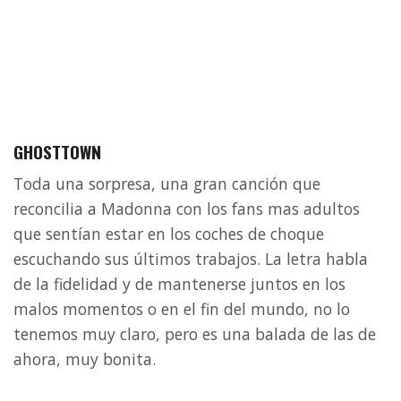
GHOSTTOWN
Toda una sorpresa, una gran canción que
reconcilia a Madonna con los fans mas adultos
que sentían estar en los coches de choque
escuchando sus últimos trabajos. La letra habla
de la fidelidad y de mantenerse juntos en los
malos momentos o en el fin del mundo, no lo
tenemos muy claro, pero es una balada de las de
ahora, muy bonita.