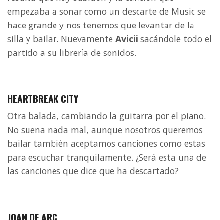
empezaba a sonar como un descarte de Music se
hace grande y nos tenemos que levantar de la
silla y bailar. Nuevamente
Avicii
sacándole todo el
partido a su librería de sonidos.
HEARTBREAK CITY
Otra balada, cambiando la guitarra por el piano.
No suena nada mal, aunque nosotros queremos
bailar también aceptamos canciones como estas
para escuchar tranquilamente. ¿Será esta una de
las canciones que dice que ha descartado?
JOAN OF ARC