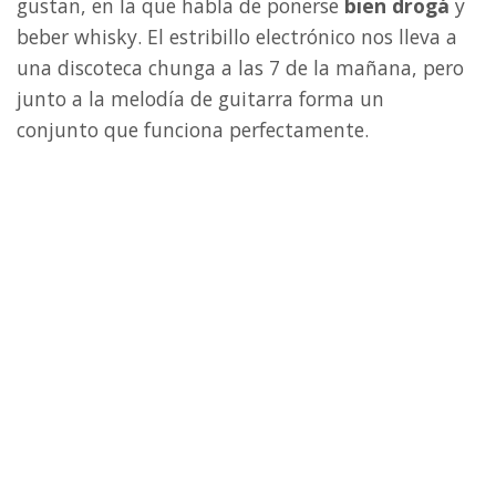
gustan, en la que habla de ponerse
bien drogá
y
beber whisky. El estribillo electrónico nos lleva a
una discoteca chunga a las 7 de la mañana, pero
junto a la melodía de guitarra forma un
conjunto que funciona perfectamente.