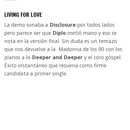
LIVING FOR LOVE
La demo sonaba a
Disclosure
por todos lados
pero parece ser que
Diplo
metió mano y eso se
nota en la versión final. Sin duda es un temazo
que nos devuelve a la Madonna de los 90 con los
pianos a lo
Deeper and Deeper
y el coro góspel.
Éxito instantáneo que resuena como firme
candidata a primer single.